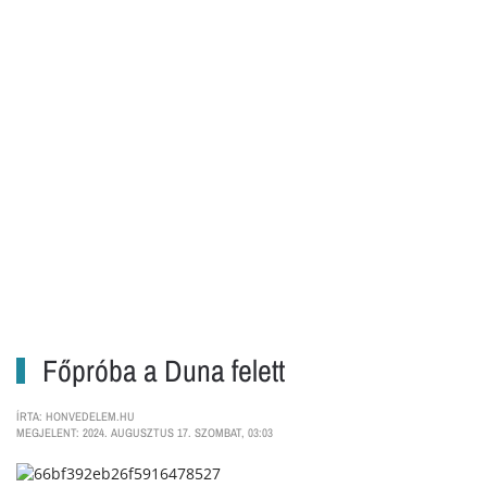
Főpróba a Duna felett
ÍRTA: HONVEDELEM.HU
MEGJELENT: 2024. AUGUSZTUS 17. SZOMBAT, 03:03