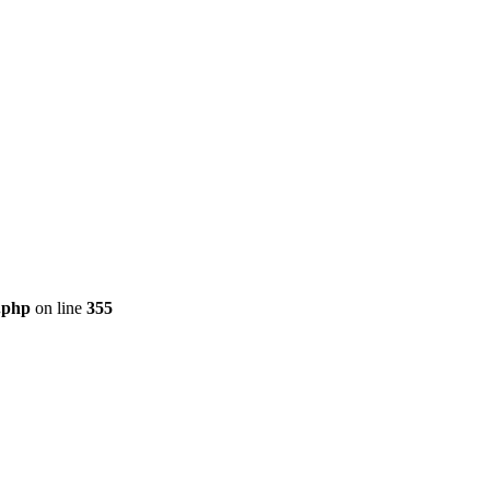
.php
on line
355