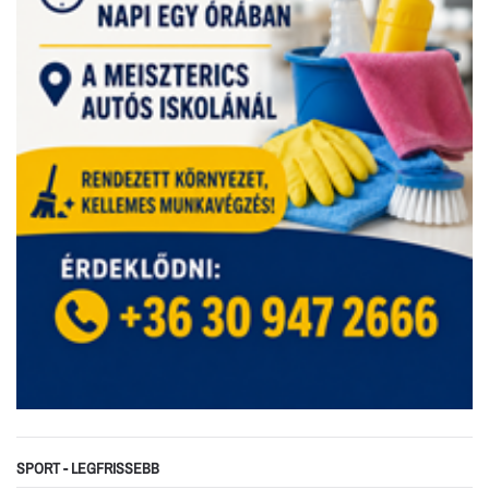
SPORT - LEGFRISSEBB