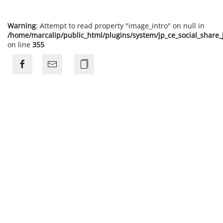
Warning
: Attempt to read property "image_intro" on null in
/home/marcalip/public_html/plugins/system/jp_ce_social_share
on line
355