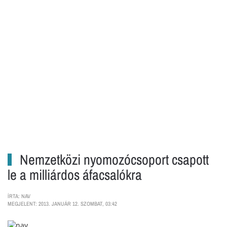
Nemzetközi nyomozócsoport csapott
le a milliárdos áfacsalókra
ÍRTA: NAV
MEGJELENT: 2013. JANUÁR 12. SZOMBAT, 03:42