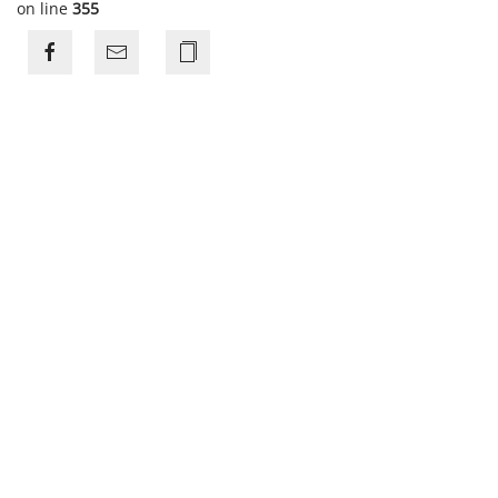
on line
355