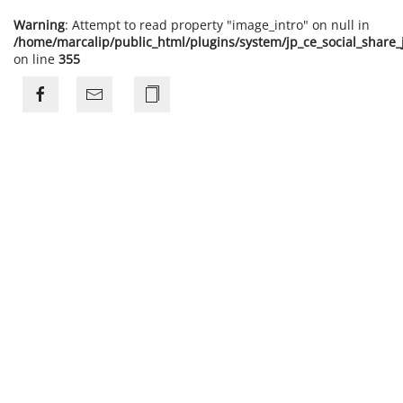
Warning
: Attempt to read property "image_intro" on null in
/home/marcalip/public_html/plugins/system/jp_ce_social_share
on line
355