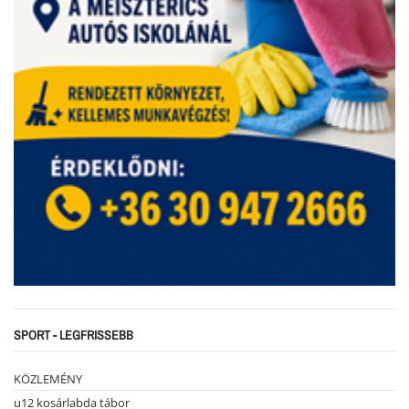
SPORT - LEGFRISSEBB
KÖZLEMÉNY
u12 kosárlabda tábor