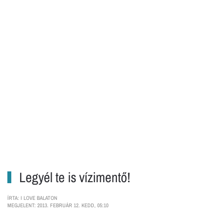
Legyél te is vízimentő!
ÍRTA: I LOVE BALATON
MEGJELENT: 2013. FEBRUÁR 12. KEDD, 05:10