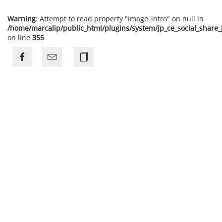
Warning
: Attempt to read property "image_intro" on null in
/home/marcalip/public_html/plugins/system/jp_ce_social_share
on line
355