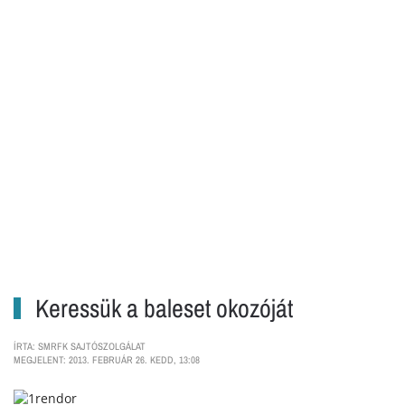
Keressük a baleset okozóját
ÍRTA: SMRFK SAJTÓSZOLGÁLAT
MEGJELENT: 2013. FEBRUÁR 26. KEDD, 13:08