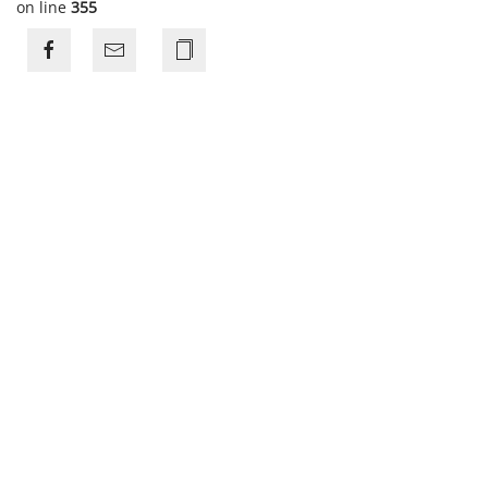
on line
355