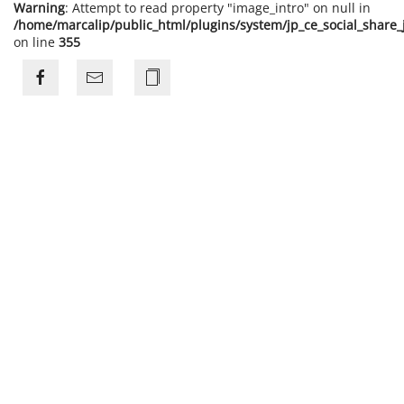
Warning
: Attempt to read property "image_intro" on null in
/home/marcalip/public_html/plugins/system/jp_ce_social_share
on line
355