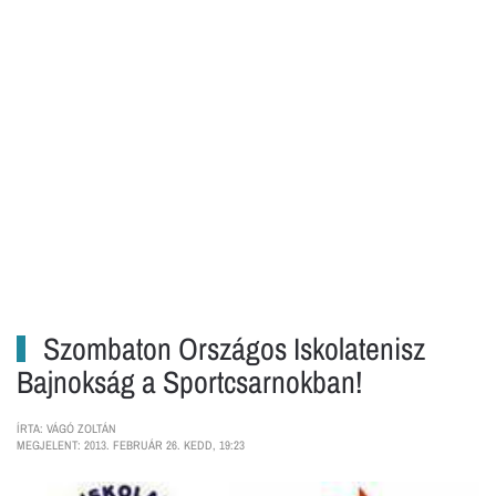
Szombaton Országos Iskolatenisz
Bajnokság a Sportcsarnokban!
ÍRTA: VÁGÓ ZOLTÁN
MEGJELENT: 2013. FEBRUÁR 26. KEDD, 19:23