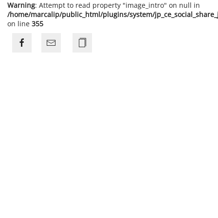
Warning
: Attempt to read property "image_intro" on null in
/home/marcalip/public_html/plugins/system/jp_ce_social_share
on line
355