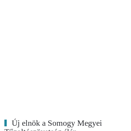
Új elnök a Somogy Megyei