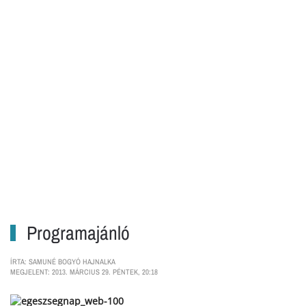
Programajánló
ÍRTA: SAMUNÉ BOGYÓ HAJNALKA
MEGJELENT: 2013. MÁRCIUS 29. PÉNTEK, 20:18