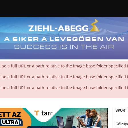
 a full URL or a path relative to the image base folder specified
 a full URL or a path relative to the image base folder specified
 a full URL or a path relative to the image base folder specified
SPORT 
Gólzáp