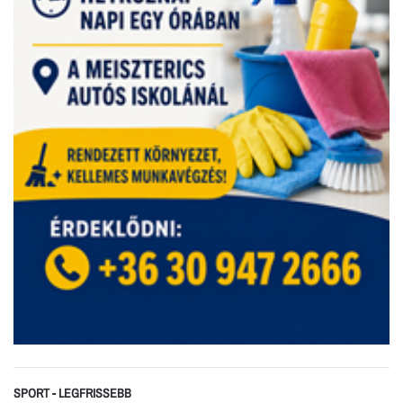
SPORT - LEGFRISSEBB