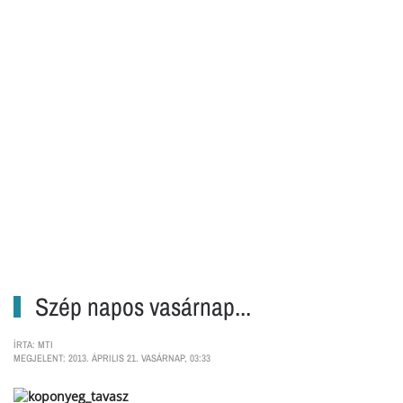
Szép napos vasárnap...
ÍRTA: MTI
MEGJELENT: 2013. ÁPRILIS 21. VASÁRNAP, 03:33