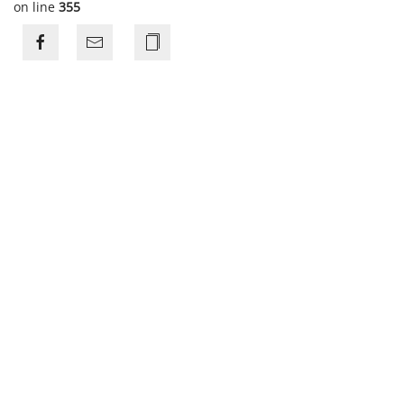
on line
355