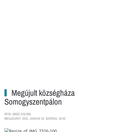
Megújult községháza
Somogyszentpálon
ÍRTA: VÁGÓ ZOLTÁN
MEGJELENT: 2011. JÚNIUS 15. SZERDA, 16:42