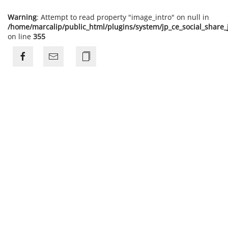
Warning
: Attempt to read property "image_intro" on null in
/home/marcalip/public_html/plugins/system/jp_ce_social_share
on line
355