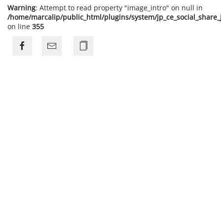
Warning
: Attempt to read property "image_intro" on null in
/home/marcalip/public_html/plugins/system/jp_ce_social_share
on line
355