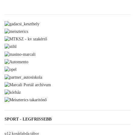
SPORT - LEGFRISSEBB
u12 kosárlabda tábor