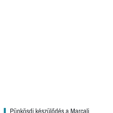
Pünkösdi készülődés a Marcali