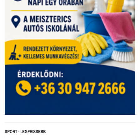
SPORT - LEGFRISSEBB