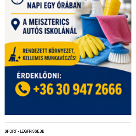
SPORT - LEGFRISSEBB