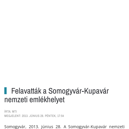
Felavatták a Somogyvár-Kupavár
nemzeti emlékhelyet
ÍRTA: MTI
MEGJELENT: 2013. JÚNIUS 28. PÉNTEK, 17:54
Somogyvár, 2013. június 28. A Somogyvár-Kupavár nemzeti