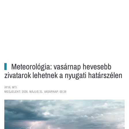
Meteorológia: vasárnap hevesebb
zivatarok lehetnek a nyugati határszélen
ÍRTA: MTI
MEGJELENT: 2026. MÁJUS 31. VASÁRNAP, 00:39