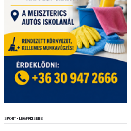
SPORT - LEGFRISSEBB