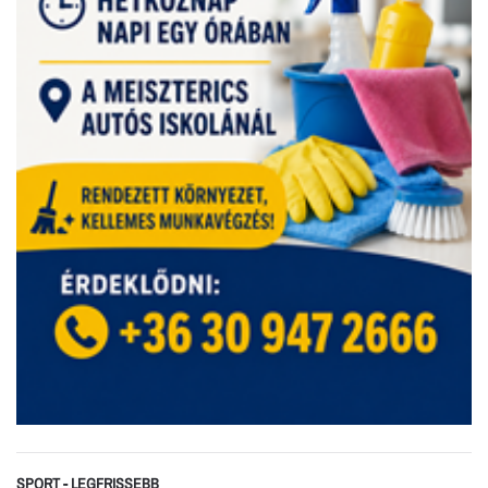
SPORT - LEGFRISSEBB