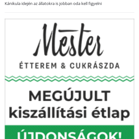
Kánikula idején az állatokra is jobban oda kell figyelni