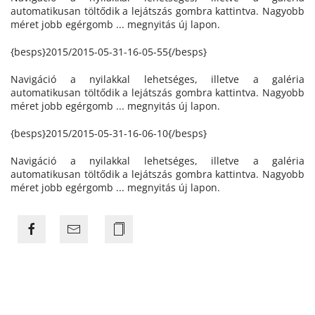
automatikusan töltődik a lejátszás gombra kattintva. Nagyobb
méret jobb egérgomb ... megnyitás új lapon.
{besps}2015/2015-05-31-16-05-55{/besps}
Navigáció a nyilakkal lehetséges, illetve a galéria
automatikusan töltődik a lejátszás gombra kattintva. Nagyobb
méret jobb egérgomb ... megnyitás új lapon.
{besps}2015/2015-05-31-16-06-10{/besps}
Navigáció a nyilakkal lehetséges, illetve a galéria
automatikusan töltődik a lejátszás gombra kattintva. Nagyobb
méret jobb egérgomb ... megnyitás új lapon.