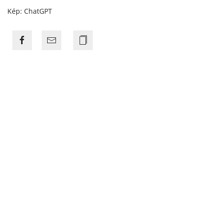
Kép: ChatGPT