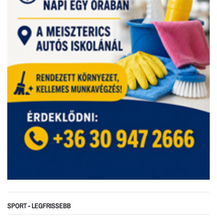
SPORT - LEGFRISSEBB