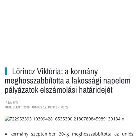
Lőrincz Viktória: a kormány
meghosszabbította a lakossági napelem
pályázatok elszámolási határidejét
ÍRTA: MTI
MEGJELENT: 2026. JÚNIUS 12. PÉNTEK, 00:29
A kormány szeptember 30-ig meghosszabbította az uniós