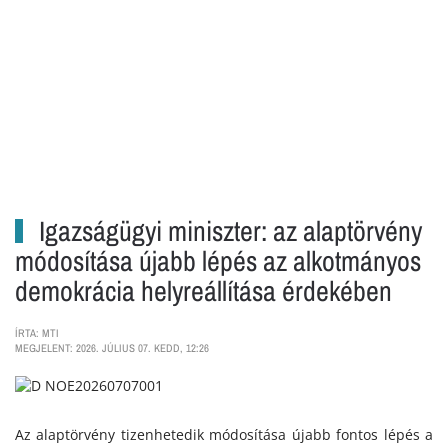
Igazságügyi miniszter: az alaptörvény
módosítása újabb lépés az alkotmányos
demokrácia helyreállítása érdekében
ÍRTA: MTI
MEGJELENT: 2026. JÚLIUS 07. KEDD, 12:26
Az alaptörvény tizenhetedik módosítása újabb fontos lépés a