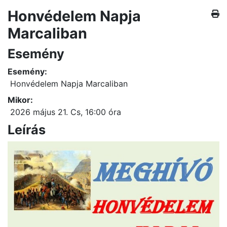
Honvédelem Napja
Marcaliban
Esemény
Esemény:
Honvédelem Napja Marcaliban
Mikor:
2026 május 21. Cs
, 16:00 óra
Leírás