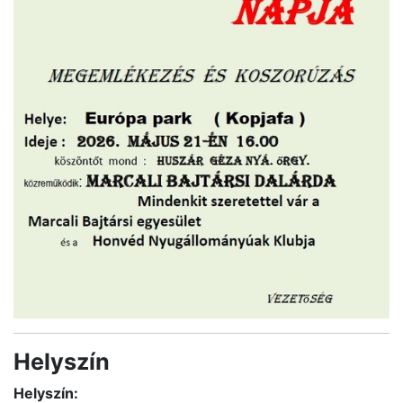
Helyszín
Helyszín: