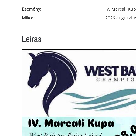
Esemény:
IV. Marcali Kup
Mikor:
2026 augusztus
Leírás