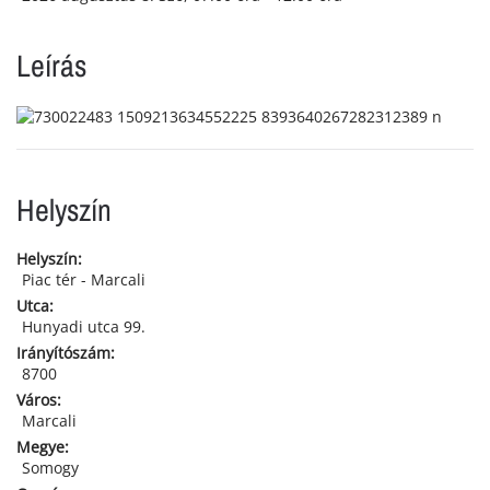
Leírás
Helyszín
Helyszín:
Piac tér - Marcali
Utca:
Hunyadi utca 99.
Irányítószám:
8700
Város:
Marcali
Megye:
Somogy