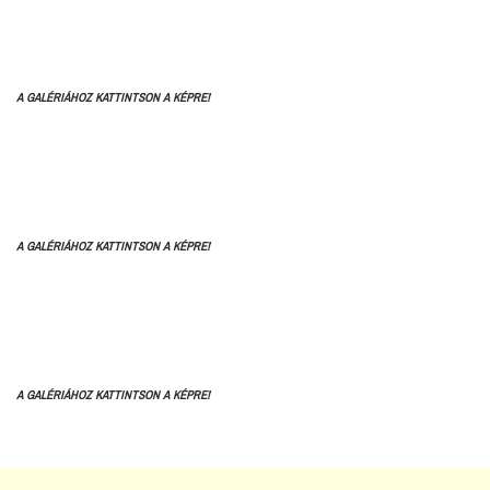
A GALÉRIÁHOZ KATTINTSON A KÉPRE!
A GALÉRIÁHOZ KATTINTSON A KÉPRE!
A GALÉRIÁHOZ KATTINTSON A KÉPRE!