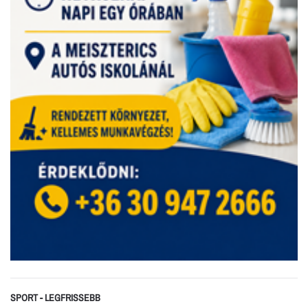
SPORT - LEGFRISSEBB