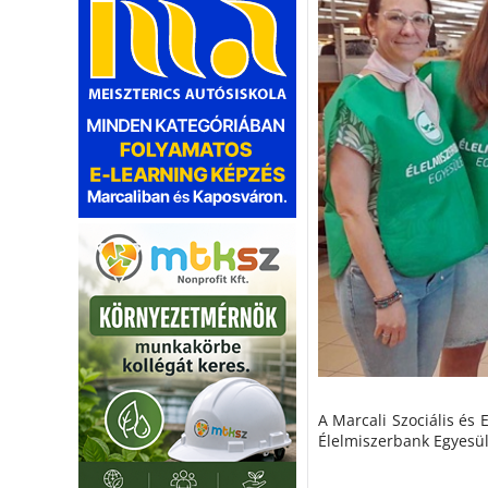
A Marcali Szociális és 
Élelmiszerbank Egyesül