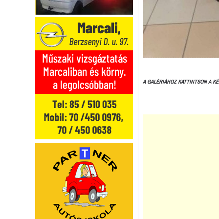
A GALÉRIÁHOZ KATTINTSON A KÉ