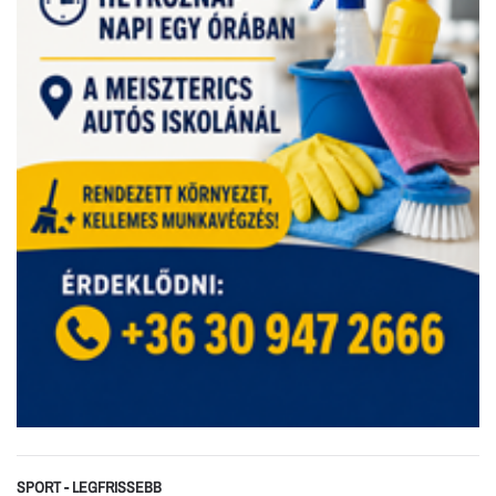
SPORT - LEGFRISSEBB