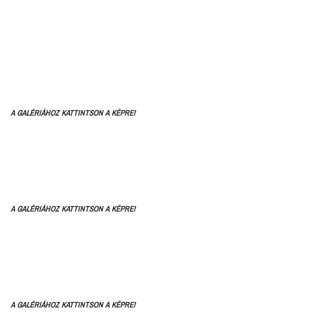
A GALÉRIÁHOZ KATTINTSON A KÉPRE!
A GALÉRIÁHOZ KATTINTSON A KÉPRE!
A GALÉRIÁHOZ KATTINTSON A KÉPRE!