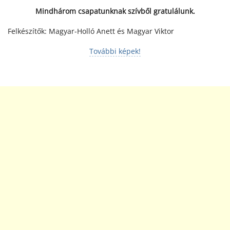
Mindhárom csapatunknak szívből gratulálunk.
Felkészítők: Magyar-Holló Anett és Magyar Viktor
További képek!