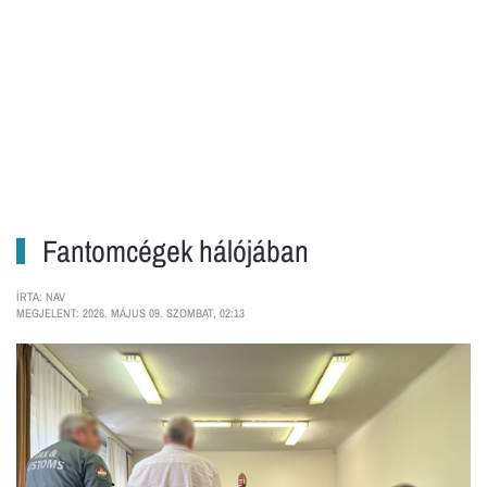
Fantomcégek hálójában
ÍRTA: NAV
MEGJELENT: 2026. MÁJUS 09. SZOMBAT, 02:13