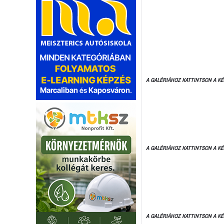
A GALÉRIÁHOZ KATTINTSON A KÉ
A GALÉRIÁHOZ KATTINTSON A KÉ
A GALÉRIÁHOZ KATTINTSON A KÉ